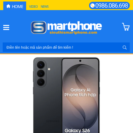
HOME
VIDEO
NEWS