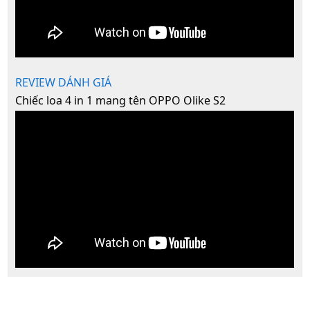
REVIEW DÁNH GIÁ
Chiếc loa 4 in 1 mang tên OPPO Olike S2