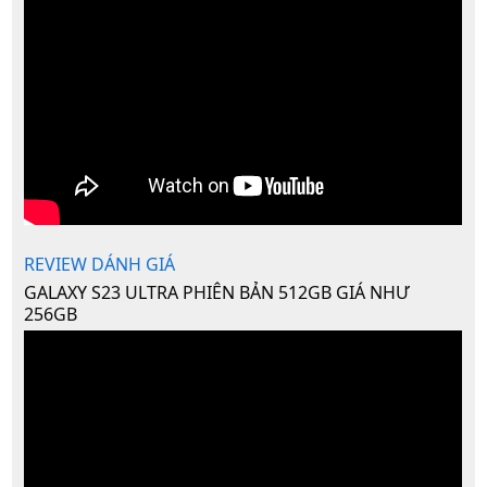
REVIEW DÁNH GIÁ
GALAXY S23 ULTRA PHIÊN BẢN 512GB GIÁ NHƯ
256GB