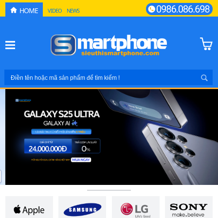
HOME
VIDEO
NEWS