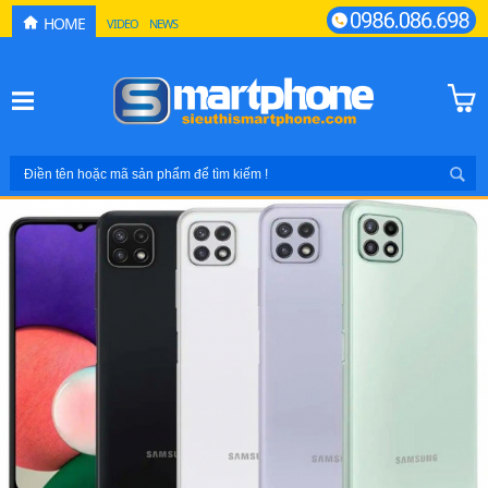
HOME
VIDEO
NEWS