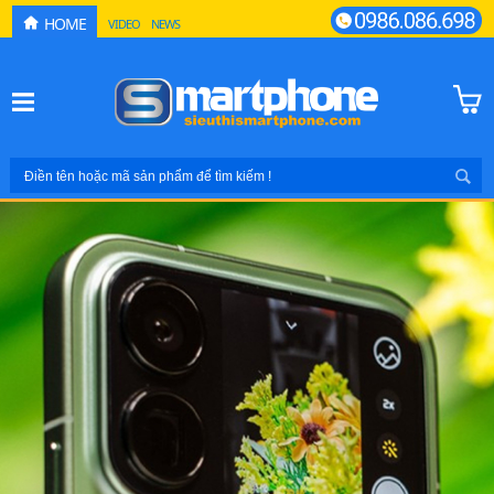
HOME
VIDEO
NEWS