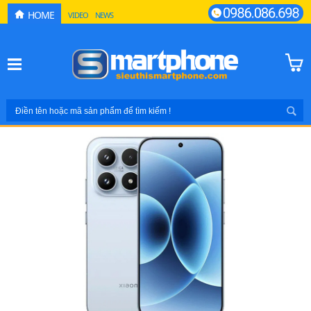
HOME
VIDEO
NEWS