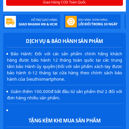
Giao Hàng COD Toàn Quốc
DỊCH VỤ & BẢO HÀNH SẢN PHẨM
·
Bảo Hành: Đối với các sản phẩm chính hãng khách
hàng được bảo hành 12 tháng toàn quốc tại các trung
tâm bảo Hành ủy quyền|Đối với sản phẩm xách tay được
bảo hành 6-12 tháng tại cửa hàng theo chính sách bảo
hành của Sieuthismartphone.
·
Giảm thêm 100.000đ bắt đầu từ sản phẩm thứ 2 đối với
đơn hàng nhiều sản phẩm.
·
TẶNG KÈM KHI MUA SẢN PHẨM