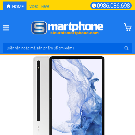
HOME
VIDEO
NEWS