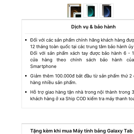
Dịch vụ & bảo hành
Đối với các sản phẩm chính hãng khách hàng đư
12 tháng toàn quốc tại các trung tâm bảo hành ủ
Đối với sản phẩm xách tay được bảo hành 6 - 1
cửa hàng theo chính sách bảo hành của
Smartphone
Giảm thêm 100.000đ bắt đầu từ sản phẩm thứ 2 
hàng nhiều sản phẩm.
Hỗ trợ giao hàng tận nhà trong nội thành trong 3
khách hàng ở xa Ship COD kiểm tra máy thanh toá
Tặng kèm khi mua Máy tính bảng Galaxy Tab 