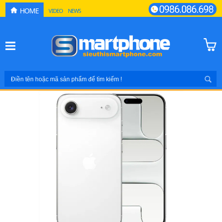
HOME
VIDEO
NEWS