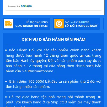
Powered by
DỊCH VỤ & BẢO HÀNH SẢN PHẨM
·
Bảo Hành: Đối với các sản phẩm chính hãng khách
hàng được bảo hành 12 tháng toàn quốc tại các trung
tâm bảo Hành ủy quyền|Đối với sản phẩm xách tay được
bảo hành 6-12 tháng tại cửa hàng theo chính sách bảo
hành của Sieuthismartphone.
·
Giảm thêm 100.000đ bắt đầu từ sản phẩm thứ 2 đối với
đơn hàng nhiều sản phẩm.
·
Hỗ trợ giao hàng tận nhà trong nội thành trong 30
phút. Với khách hàng ở xa Ship COD kiểm tra máy thanh