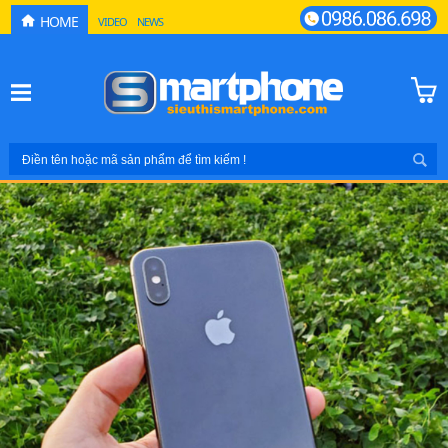
HOME
VIDEO
NEWS