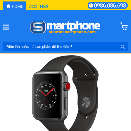
HOME
VIDEO
NEWS