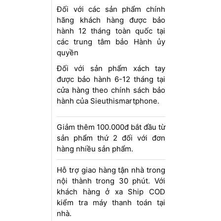
Đối với các sản phẩm chính
hãng khách hàng được bảo
hành 12 tháng toàn quốc tại
các trung tâm bảo Hành ủy
quyền
Đối với sản phẩm xách tay
được bảo hành 6-12 tháng tại
cửa hàng theo chính sách bảo
hành của Sieuthismartphone.
Giảm thêm 100.000đ bắt đầu từ
sản phẩm thứ 2 đối với đơn
hàng nhiều sản phẩm.
Hỗ trợ giao hàng tận nhà trong
nội thành trong 30 phút. Với
khách hàng ở xa Ship COD
kiểm tra máy thanh toán tại
nhà.