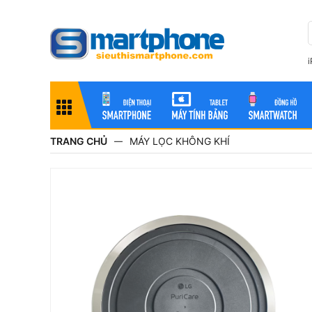
TRANG CHỦ
MÁY LỌC KHÔNG KHÍ
—